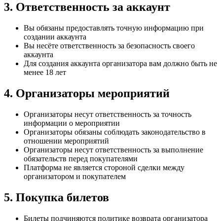
3. Ответственность за аккаунт
Вы обязаны предоставлять точную информацию при
создании аккаунта
Вы несёте ответственность за безопасность своего
аккаунта
Для создания аккаунта организатора вам должно быть не
менее 18 лет
4. Организаторы мероприятий
Организаторы несут ответственность за точность
информации о мероприятии
Организаторы обязаны соблюдать законодательство в
отношении мероприятий
Организаторы несут ответственность за выполнение
обязательств перед покупателями
Платформа не является стороной сделки между
организатором и покупателем
5. Покупка билетов
Билеты подчиняются политике возврата организатора