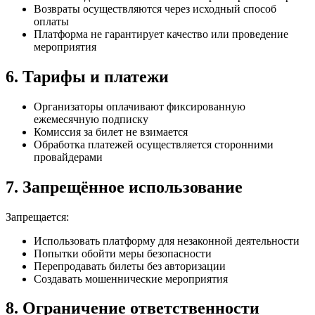
Возвраты осуществляются через исходный способ
оплаты
Платформа не гарантирует качество или проведение
мероприятия
6. Тарифы и платежи
Организаторы оплачивают фиксированную
ежемесячную подписку
Комиссия за билет не взимается
Обработка платежей осуществляется сторонними
провайдерами
7. Запрещённое использование
Запрещается:
Использовать платформу для незаконной деятельности
Попытки обойти меры безопасности
Перепродавать билеты без авторизации
Создавать мошеннические мероприятия
8. Ограничение ответственности