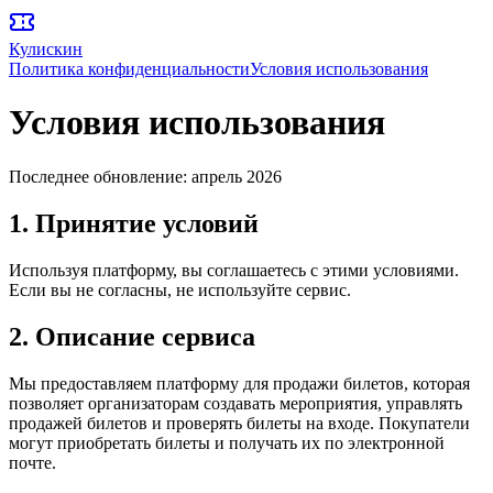
Кулискин
Политика конфиденциальности
Условия использования
Условия использования
Последнее обновление: апрель 2026
1. Принятие условий
Используя платформу, вы соглашаетесь с этими условиями.
Если вы не согласны, не используйте сервис.
2. Описание сервиса
Мы предоставляем платформу для продажи билетов, которая
позволяет организаторам создавать мероприятия, управлять
продажей билетов и проверять билеты на входе. Покупатели
могут приобретать билеты и получать их по электронной
почте.