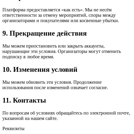
Платформа предоставляется «как есть». Мы не несём
ответственности за отмену мероприятий, споры между
организаторами и покупателями или косвенные убытки.
9. Прекращение действия
Мы можем приостановить или закрыть аккаунты,
нарушающие эти условия. Организаторы могут отменить
подписку в любое время.
10. Изменения условий
Мы можем обновить эти условия. Продолжение
использования после изменений означает согласие.
11. Контакты
По вопросам об условиях обращайтесь по электронной почте,
указанной на нашем сайте.
Реквизиты